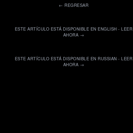
←
REGRESAR
ESTE ARTÍCULO ESTÁ DISPONIBLE EN ENGLISH - LEER
AHORA →
ESTE ARTÍCULO ESTÁ DISPONIBLE EN RUSSIAN - LEER
AHORA →