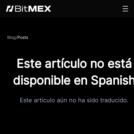
Blog
/
Posts
Este artículo no está
disponible en Spanis
Este artículo aún no ha sido traducido.