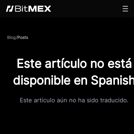
Blog
/
Posts
Este artículo no está
disponible en Spanis
Este artículo aún no ha sido traducido.