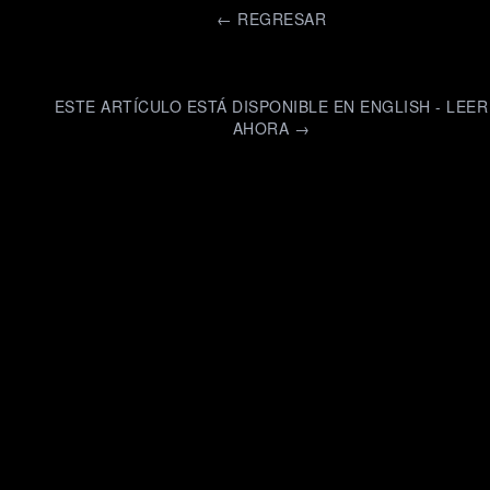
←
REGRESAR
ESTE ARTÍCULO ESTÁ DISPONIBLE EN ENGLISH - LEER
AHORA →