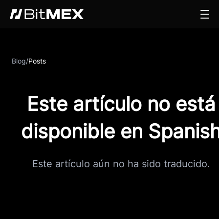
Blog
/
Posts
Este artículo no está
disponible en Spanis
Este artículo aún no ha sido traducido.