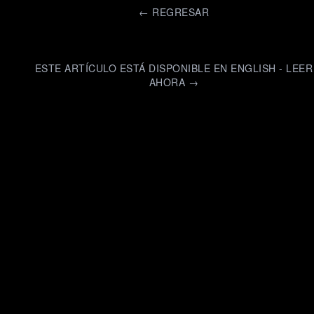
←
REGRESAR
ESTE ARTÍCULO ESTÁ DISPONIBLE EN ENGLISH - LEER
AHORA →