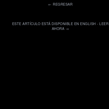
←
REGRESAR
ESTE ARTÍCULO ESTÁ DISPONIBLE EN ENGLISH - LEER
AHORA →