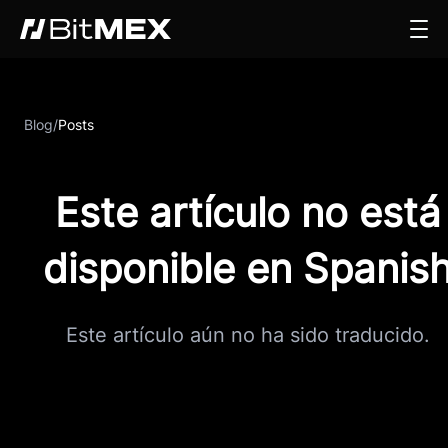
Blog
/
Posts
Este artículo no está
disponible en Spanis
Este artículo aún no ha sido traducido.