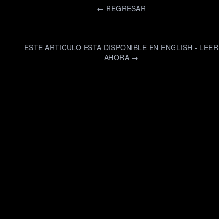
←
REGRESAR
ESTE ARTÍCULO ESTÁ DISPONIBLE EN ENGLISH - LEER
AHORA →