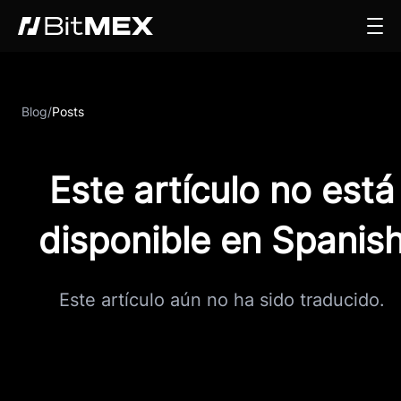
Blog
/
Posts
Este artículo no está
disponible en Spanis
Este artículo aún no ha sido traducido.