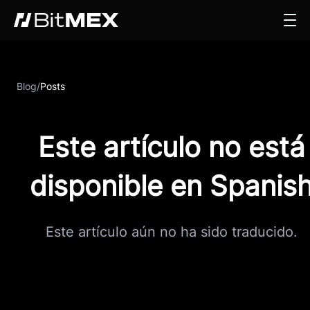
Blog
/
Posts
Este artículo no está
disponible en Spanis
Este artículo aún no ha sido traducido.