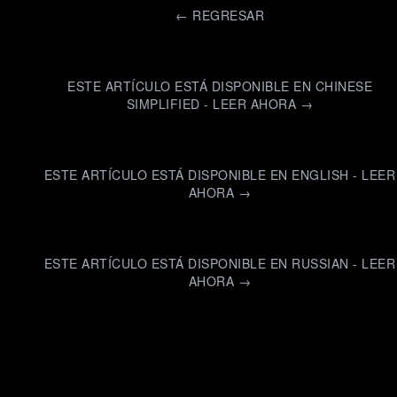
←
REGRESAR
ESTE ARTÍCULO ESTÁ DISPONIBLE EN CHINESE
SIMPLIFIED - LEER AHORA →
ESTE ARTÍCULO ESTÁ DISPONIBLE EN ENGLISH - LEER
AHORA →
ESTE ARTÍCULO ESTÁ DISPONIBLE EN RUSSIAN - LEER
AHORA →