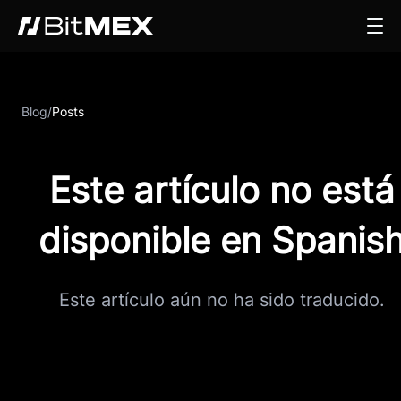
Blog
/
Posts
Este artículo no está
disponible en Spanis
Este artículo aún no ha sido traducido.