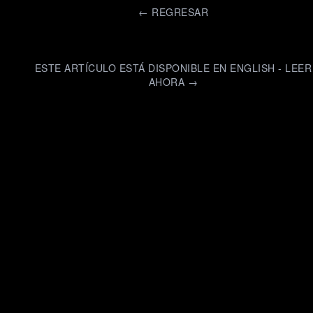
←
REGRESAR
ESTE ARTÍCULO ESTÁ DISPONIBLE EN ENGLISH - LEER
AHORA →