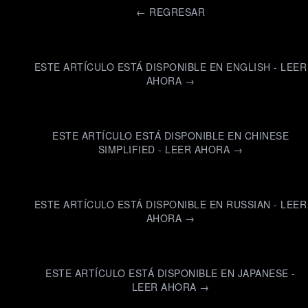
←
REGRESAR
ESTE ARTÍCULO ESTÁ DISPONIBLE EN ENGLISH - LEER
AHORA →
ESTE ARTÍCULO ESTÁ DISPONIBLE EN CHINESE
SIMPLIFIED - LEER AHORA →
ESTE ARTÍCULO ESTÁ DISPONIBLE EN RUSSIAN - LEER
AHORA →
ESTE ARTÍCULO ESTÁ DISPONIBLE EN JAPANESE -
LEER AHORA →