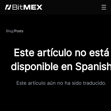
Blog
/
Posts
Este artículo no está
disponible en Spanis
Este artículo aún no ha sido traducido.