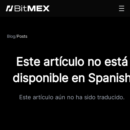
Blog
/
Posts
Este artículo no está
disponible en Spanis
Este artículo aún no ha sido traducido.