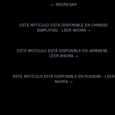
←
REGRESAR
ESTE ARTÍCULO ESTÁ DISPONIBLE EN CHINESE
SIMPLIFIED - LEER AHORA →
ESTE ARTÍCULO ESTÁ DISPONIBLE EN JAPANESE -
LEER AHORA →
ESTE ARTÍCULO ESTÁ DISPONIBLE EN RUSSIAN - LEER
AHORA →