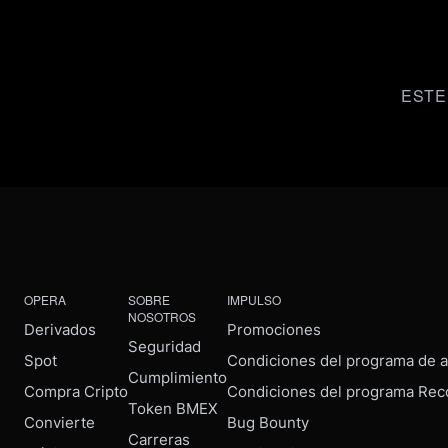
ESTE
OPERA
SOBRE
IMPULSO
NOSOTROS
Derivados
Promociones
Seguridad
Spot
Condiciones del programa de af
Cumplimiento
Compra Cripto
Condiciones del programa Rec
Token BMEX
Convierte
Bug Bounty
Carreras