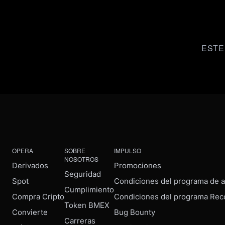
ESTE
OPERA
SOBRE
IMPULSO
NOSOTROS
Derivados
Promociones
Seguridad
Spot
Condiciones del programa de af
Cumplimiento
Compra Cripto
Condiciones del programa Rec
Token BMEX
Convierte
Bug Bounty
Carreras