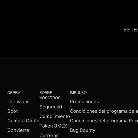
ESTE
OPERA
SOBRE
IMPULSO
NOSOTROS
Derivados
Promociones
Seguridad
Spot
Condiciones del programa de af
Cumplimiento
Compra Cripto
Condiciones del programa Rec
Token BMEX
Convierte
Bug Bounty
Carreras