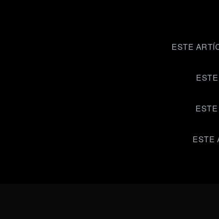
ESTE ARTÍ
ESTE
ESTE
ESTE 