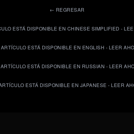
←
REGRESAR
CULO ESTÁ DISPONIBLE EN CHINESE SIMPLIFIED - LE
 ARTÍCULO ESTÁ DISPONIBLE EN ENGLISH - LEER AH
 ARTÍCULO ESTÁ DISPONIBLE EN RUSSIAN - LEER AH
ARTÍCULO ESTÁ DISPONIBLE EN JAPANESE - LEER A