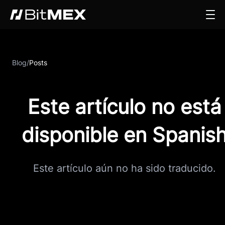
Blog
/
Posts
Este artículo no está
disponible en Spanis
Este artículo aún no ha sido traducido.