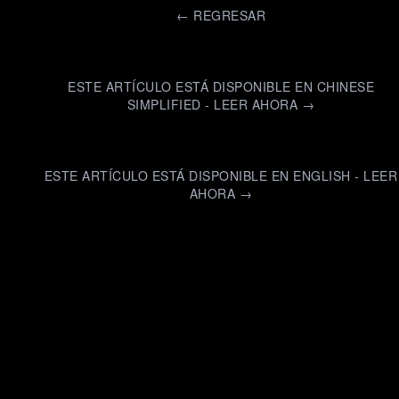
←
REGRESAR
ESTE ARTÍCULO ESTÁ DISPONIBLE EN CHINESE
SIMPLIFIED - LEER AHORA →
ESTE ARTÍCULO ESTÁ DISPONIBLE EN ENGLISH - LEER
AHORA →