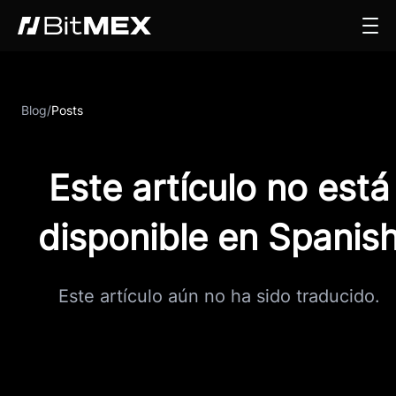
Blog
/
Posts
Este artículo no está
disponible en Spanis
Este artículo aún no ha sido traducido.