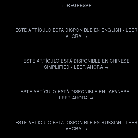
←
REGRESAR
ESTE ARTÍCULO ESTÁ DISPONIBLE EN ENGLISH - LEER
AHORA →
ESTE ARTÍCULO ESTÁ DISPONIBLE EN CHINESE
SIMPLIFIED - LEER AHORA →
ESTE ARTÍCULO ESTÁ DISPONIBLE EN JAPANESE -
LEER AHORA →
ESTE ARTÍCULO ESTÁ DISPONIBLE EN RUSSIAN - LEER
AHORA →