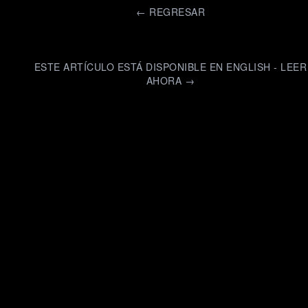
←
REGRESAR
ESTE ARTÍCULO ESTÁ DISPONIBLE EN ENGLISH - LEER
AHORA →