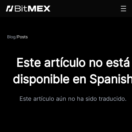
Blog
/
Posts
Este artículo no está
disponible en Spanis
Este artículo aún no ha sido traducido.