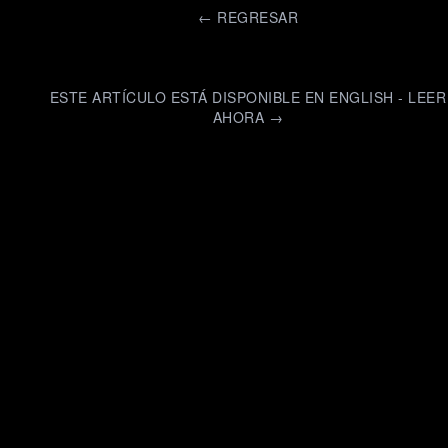
←
REGRESAR
ESTE ARTÍCULO ESTÁ DISPONIBLE EN ENGLISH - LEER
AHORA →