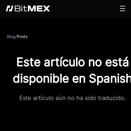
Blog
/
Posts
Este artículo no está
disponible en Spanis
Este artículo aún no ha sido traducido.