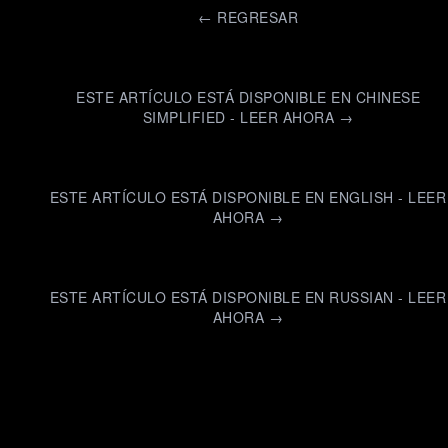
←
REGRESAR
ESTE ARTÍCULO ESTÁ DISPONIBLE EN CHINESE
SIMPLIFIED - LEER AHORA →
ESTE ARTÍCULO ESTÁ DISPONIBLE EN ENGLISH - LEER
AHORA →
ESTE ARTÍCULO ESTÁ DISPONIBLE EN RUSSIAN - LEER
AHORA →