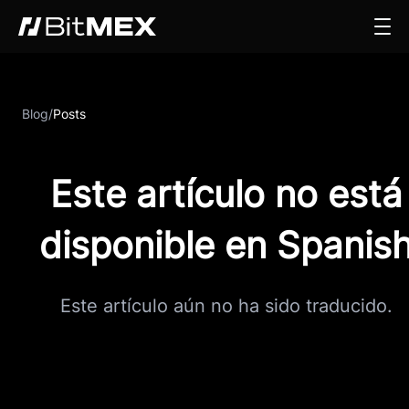
Blog
/
Posts
Este artículo no está
disponible en Spanis
Este artículo aún no ha sido traducido.