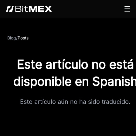
Blog
/
Posts
Este artículo no está
disponible en Spanis
Este artículo aún no ha sido traducido.