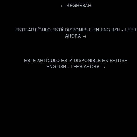
←
REGRESAR
ESTE ARTÍCULO ESTÁ DISPONIBLE EN ENGLISH - LEER
AHORA →
ESTE ARTÍCULO ESTÁ DISPONIBLE EN BRITISH
ENGLISH - LEER AHORA →