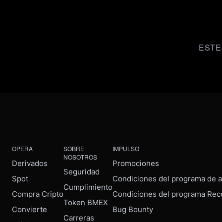
ESTE
OPERA
SOBRE
IMPULSO
NOSOTROS
Derivados
Promociones
Seguridad
Spot
Condiciones del programa de af
Cumplimiento
Compra Cripto
Condiciones del programa Rec
Token BMEX
Convierte
Bug Bounty
Carreras