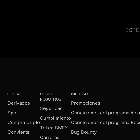
ESTE
OPERA
SOBRE
IMPULSO
NOSOTROS
Derivados
Promociones
Seguridad
Spot
Condiciones del programa de af
Cumplimiento
Compra Cripto
Condiciones del programa Rec
Token BMEX
Convierte
Bug Bounty
Carreras