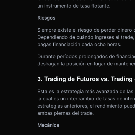
un instrumento de tasa flotante.
Riesgos
Siempre existe el riesgo de perder dinero 
Dependiendo de cuándo ingreses al trade
pagas financiación cada ocho horas.
Durante períodos prolongados de financiac
deshagan la posición en lugar de mantener
3. Trading de Futuros vs. Tradin
Esta es la estrategia más avanzada de las
la cual es un intercambio de tasas de interé
estrategias anteriores, el rendimiento pue
ambas piernas del trade.
Mecánica