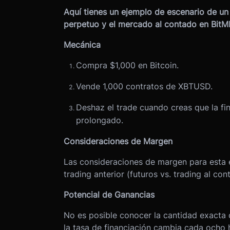
Aquí tienes un ejemplo de escenario de un
perpetuo y el mercado al contado en BitM
Mecánica
Compra $1,000 en Bitcoin.
Vende 1,000 contratos de XBTUSD.
Deshaz el trade cuando creas que la fi
prolongado.
Consideraciones de Margen
Las consideraciones de margen para esta e
trading anterior (futuros vs. trading al con
Potencial de Ganancias
No es posible conocer la cantidad exacta 
la tasa de financiación cambia cada ocho 