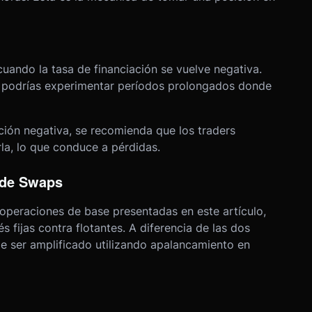
cuando la tasa de financiación se vuelve negativa.
, podrías experimentar períodos prolongados donde
ión negativa, se recomienda que los traders
la, lo que conduce a pérdidas.
g de Swaps
 operaciones de base presentadas en este artículo,
s fijas contra flotantes. A diferencia de las dos
de ser amplificado utilizando apalancamiento en