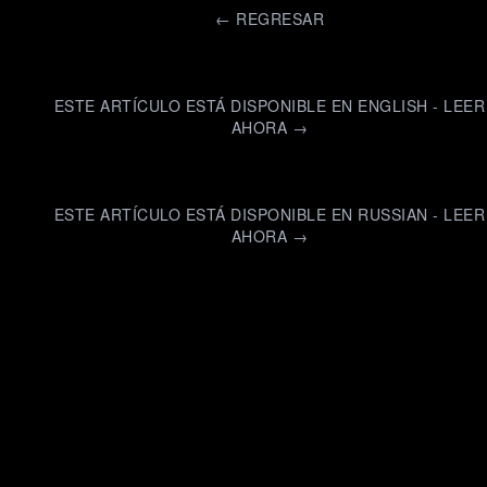
←
REGRESAR
ESTE ARTÍCULO ESTÁ DISPONIBLE EN ENGLISH - LEER
AHORA →
ESTE ARTÍCULO ESTÁ DISPONIBLE EN RUSSIAN - LEER
AHORA →