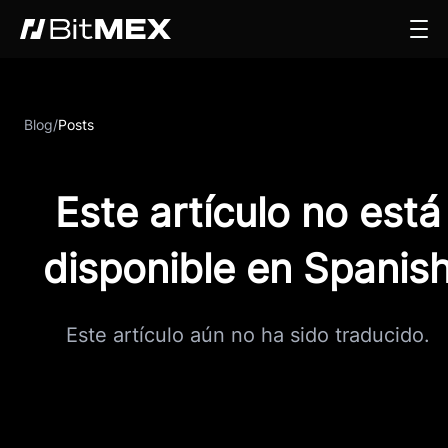
Blog
/
Posts
Este artículo no está
disponible en Spanis
Este artículo aún no ha sido traducido.