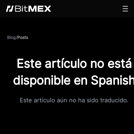
Blog
/
Posts
Este artículo no está
disponible en Spanis
Este artículo aún no ha sido traducido.