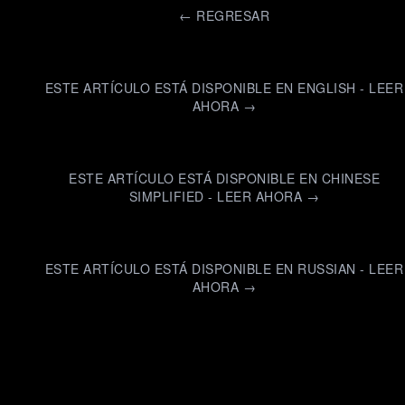
←
REGRESAR
ESTE ARTÍCULO ESTÁ DISPONIBLE EN ENGLISH - LEER
AHORA →
ESTE ARTÍCULO ESTÁ DISPONIBLE EN CHINESE
SIMPLIFIED - LEER AHORA →
ESTE ARTÍCULO ESTÁ DISPONIBLE EN RUSSIAN - LEER
AHORA →