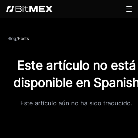
Blog
/
Posts
Este artículo no está
disponible en Spanis
Este artículo aún no ha sido traducido.