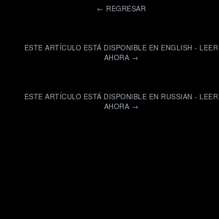
←
REGRESAR
ESTE ARTÍCULO ESTÁ DISPONIBLE EN ENGLISH - LEER
AHORA →
ESTE ARTÍCULO ESTÁ DISPONIBLE EN RUSSIAN - LEER
AHORA →