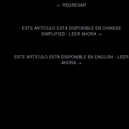
←
REGRESAR
ESTE ARTÍCULO ESTÁ DISPONIBLE EN CHINESE
SIMPLIFIED - LEER AHORA →
ESTE ARTÍCULO ESTÁ DISPONIBLE EN ENGLISH - LEER
AHORA →