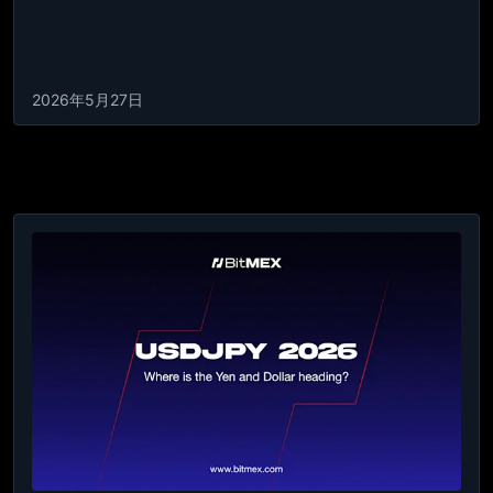
2026年5月27日