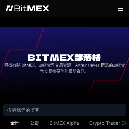
BITMEX部落格
尋找有關 BitMEX、加密貨幣交易資源、Arthur Hayes 撰寫的加密貨
幣交易摘要等的最新資訊。
全部
公告
BitMEX Alpha
Crypto Trader Dig