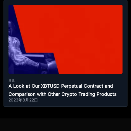
資源
A Look at Our XBTUSD Perpetual Contract and
Comparison with Other Crypto Trading Products
2023年8月22日