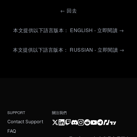
←
回去
本文提供以下語言版本： ENGLISH - 立即閱讀 →
本文提供以下語言版本： RUSSIAN - 立即閱讀 →
SUPPORT
關注我們
Contact Support
FAQ