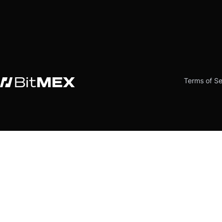
Terms of Se