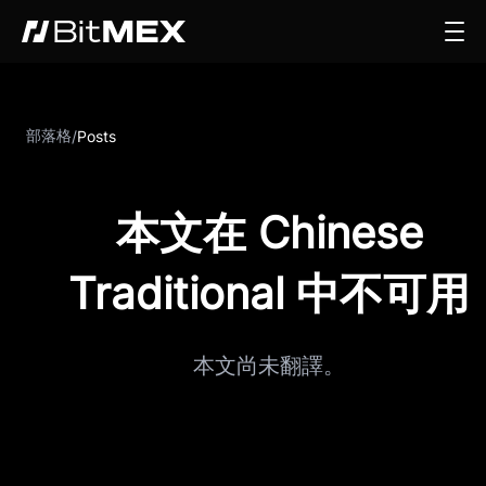
部落格
/
Posts
本文在 Chinese
Traditional 中不可用
本文尚未翻譯。