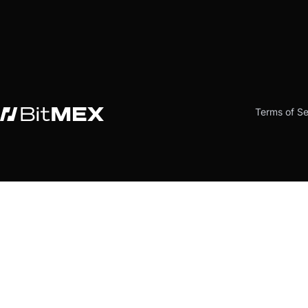
Terms of Se