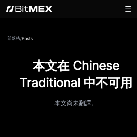
部落格
/
Posts
本文在 Chinese
Traditional 中不可用
本文尚未翻譯。