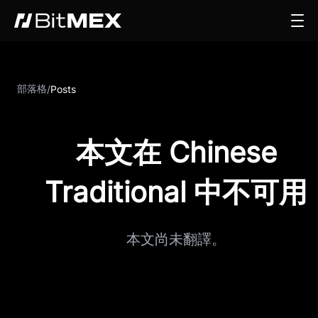
部落格
/
Posts
本文在 Chinese
Traditional 中不可用
本文尚未翻譯。