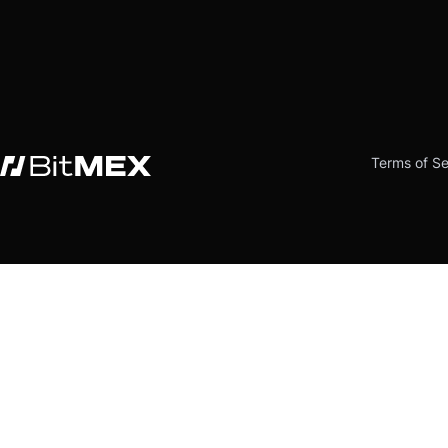
Terms of Se