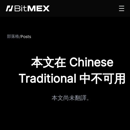
部落格
/
Posts
本文在 Chinese
Traditional 中不可用
本文尚未翻譯。