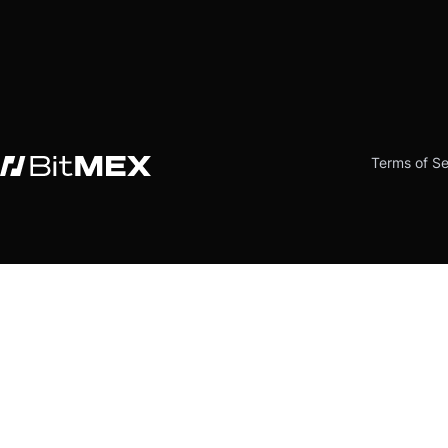
Terms of Se