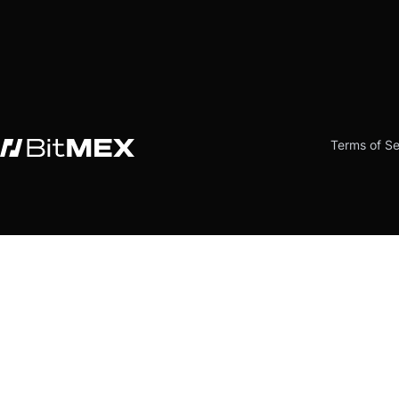
Terms of Se