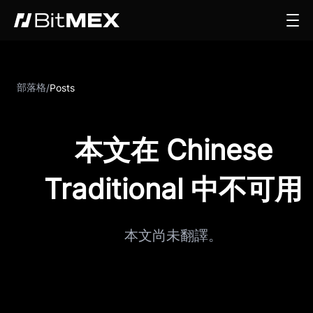
部落格
/
Posts
本文在 Chinese
Traditional 中不可用
本文尚未翻譯。