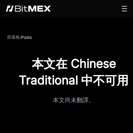
部落格
/
Posts
本文在 Chinese
Traditional 中不可用
本文尚未翻譯。