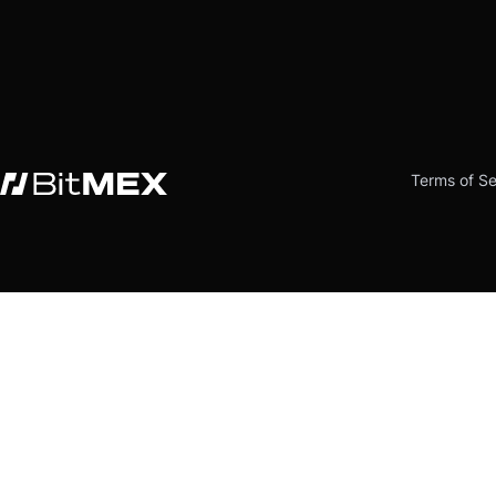
Terms of Se