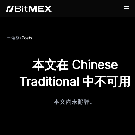
部落格
/
Posts
本文在 Chinese
Traditional 中不可用
本文尚未翻譯。