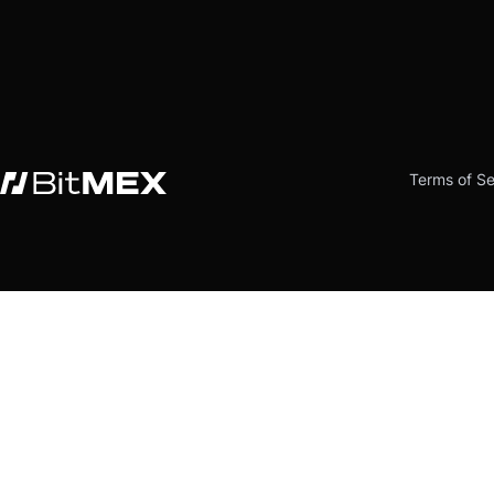
Terms of Se