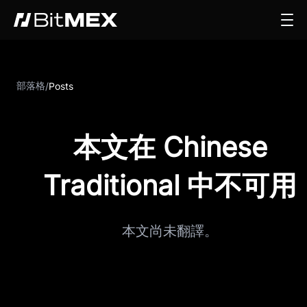
部落格
/
Posts
本文在 Chinese
Traditional 中不可用
本文尚未翻譯。