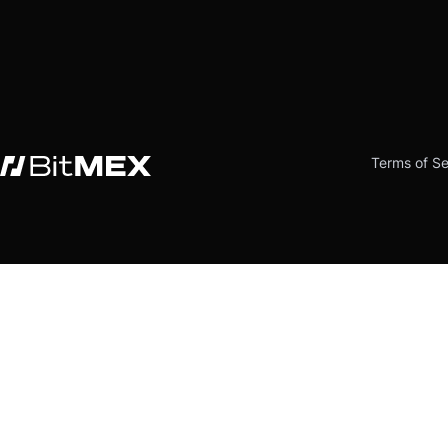
Terms of Se