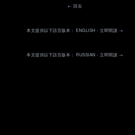
←
回去
本文提供以下語言版本： ENGLISH - 立即閱讀 →
本文提供以下語言版本： RUSSIAN - 立即閱讀 →