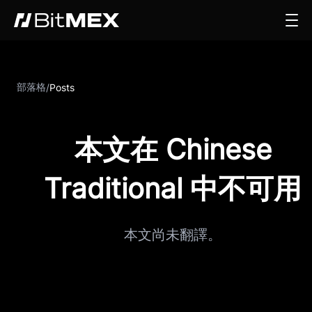
部落格
/
Posts
本文在 Chinese
Traditional 中不可用
本文尚未翻譯。