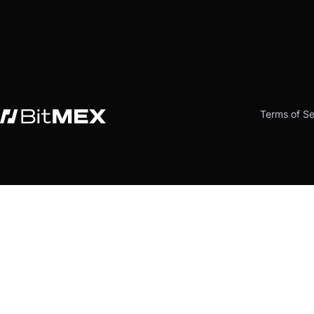
Terms of Se