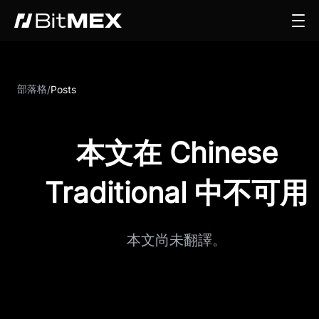
部落格
/
Posts
本文在 Chinese
Traditional 中不可用
本文尚未翻譯。