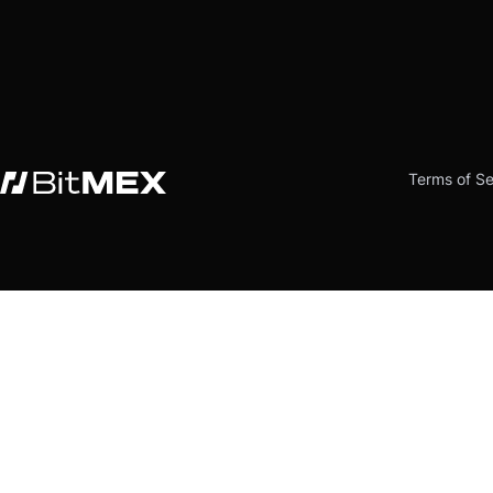
Terms of Se