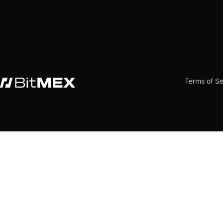
Terms of Se