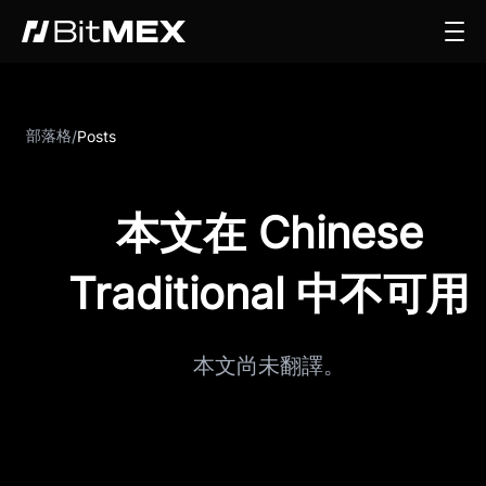
部落格
/
Posts
本文在 Chinese
Traditional 中不可用
本文尚未翻譯。