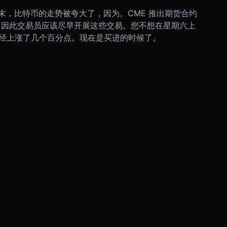
末，比特币的走势被夸大了，因为。CME 推出期货合约
奇，因此交易员应该尽早开展这些交易。
您不想在星期六上
的基差已经上涨了几个百分点。现在是买进的时候了。