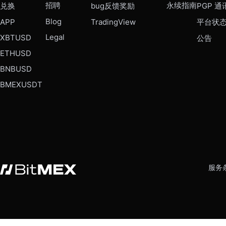
招聘
永续指南
兑换
bug反馈奖励
PGP 通
Blog
APP
TradingView
平台状
Legal
XBTUSD
公告
ETHUSD
BNBUSD
BMEXUSDT
服务