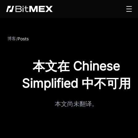
博客
/
Posts
本文在 Chinese
Simplified 中不可用
本文尚未翻译。