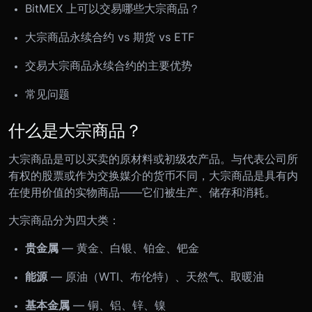
BitMEX 上可以交易哪些大宗商品？
大宗商品永续合约 vs 期货 vs ETF
交易大宗商品永续合约的主要优势
常见问题
什么是大宗商品？
大宗商品是可以买卖的原材料或初级农产品。与代表公司所
有权的股票或作为交换媒介的货币不同，大宗商品是具有内
在使用价值的实物商品——它们被生产、储存和消耗。
大宗商品分为四大类：
贵金属
— 黄金、白银、铂金、钯金
能源
— 原油（WTI、布伦特）、天然气、取暖油
基本金属
— 铜、铝、锌、镍