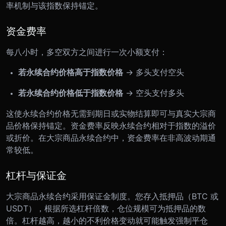
率机制与该指数保持锚定。
资金费率
每八小时，多空双方之间进行一次小额支付：
若永续合约价格高于指数价格
→ 多头支付空头
若永续合约价格低于指数价格
→ 空头支付多头
这使永续合约价格无需到期日或实物结算即可与真实大宗商
品价格保持锚定。资金费率反映永续合约相对于指数的溢价
或折价。在大宗商品永续合约中，资金费率在非高波动期通
常较低。
杠杆与保证金
大宗商品永续合约采用保证金制度。您存入抵押品（BTC 或
USDT），根据所选杠杆倍数，仓位规模可为抵押品的数
倍。杠杆越高，越小的不利价格变动就可能触发强制平仓