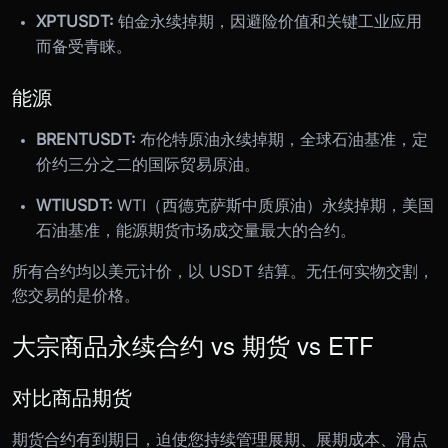
XPTUSDT:
铂金永续掉期，因避险价值和关键工业应用
而备受青睐。
能源
BRENTUSDT:
布伦特原油永续掉期，全球石油基准，定
价约三分之二的国际贸易原油。
WTIUSDT:
WTI（西德克萨斯中质原油）永续掉期，美国
石油基准，能源期货市场成交量最大的合约。
所有合约均以美元计价，以 USDT 结算。无任何实物交割，
您交易的是价格。
大宗商品永续合约 vs 期货 vs ETF
对比商品期货
期货合约有到期日，迫使您持续管理展期、展期成本、滑点