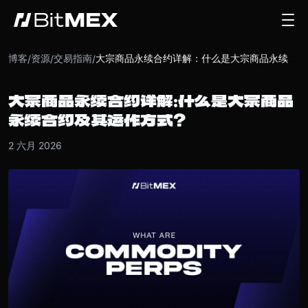
博客
资源
交易指南
/
/
/
大宗商品永续合约详解：什么是大宗商品永续合约及其运作方式？
大宗商品永续合约详解：什么是大宗商品
永续合约及其运作方式？
2 六月 2026