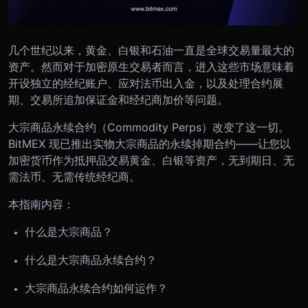
几个世纪以来，黄金、白银和石油一直是全球交易量最大的
资产。然而对于加密原生交易者而言，进入这些市场意味着
开设独立的经纪账户、应对法币出入金，以及处理合约展
期、交易所追加保证金和经纪商加价等问题。
大宗商品永续合约（Commodity Perps）改变了这一切。
BitMEX 现已推出实物大宗商品的永续掉期合约——让您以
加密货币作为抵押品交易黄金、白银等资产，无到期日、无
需法币、无需传统经纪商。
本指南内容：
什么是大宗商品？
什么是大宗商品永续合约？
大宗商品永续合约如何运作？