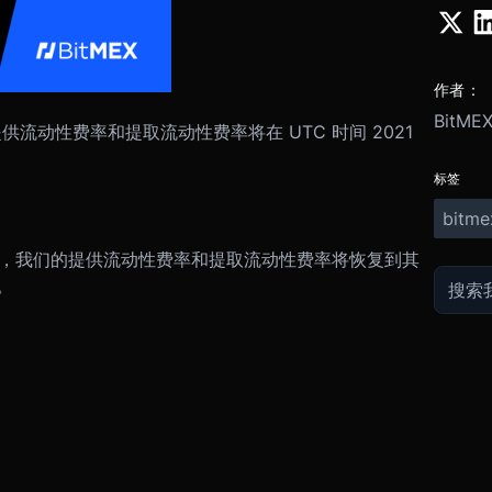
作者：
BitME
供流动性费率和提取流动性费率将在 UTC 时间 2021
标签
bitme
0:00 开始，我们的提供流动性费率和提取流动性费率将恢复到其
。