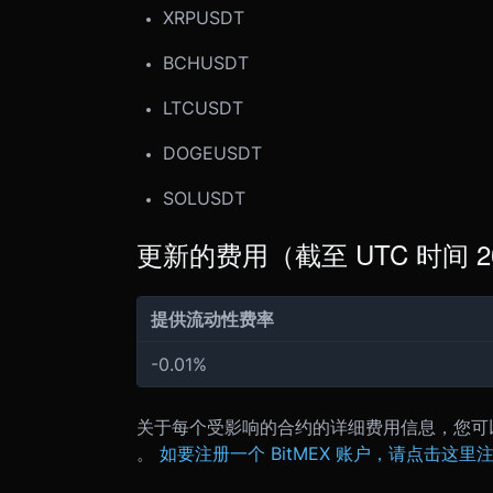
XRPUSDT
BCHUSDT
LTCUSDT
DOGEUSDT
SOLUSDT
更新的费用（截至 UTC 时间 2021
提供流动性费率
-0.01%
关于每个受影响的合约的详细费用信息，您可
。
如要注册一个 BitMEX 账户，请点击这里