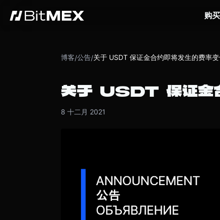
购买
博客
公告
关于 USDT 保证金合约即将发生的费率变
/
/
关于 USDT 保证
8 十二月 2021