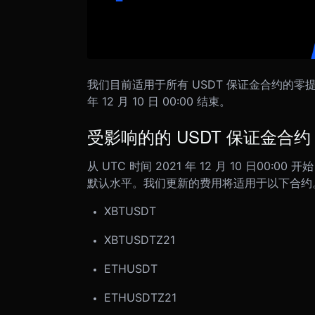
我们目前适用于所有 USDT 保证金合约的零提
年 12 月 10 日 00:00 结束。
受影响的的 USDT 保证金合约
从 UTC 时间 2021 年 12 月 10 日0
默认水平。我们更新的费用将适用于以下合约
XBTUSDT
XBTUSDTZ21
ETHUSDT
ETHUSDTZ21