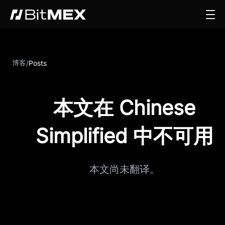
博客
/
Posts
本文在 Chinese
Simplified 中不可用
本文尚未翻译。