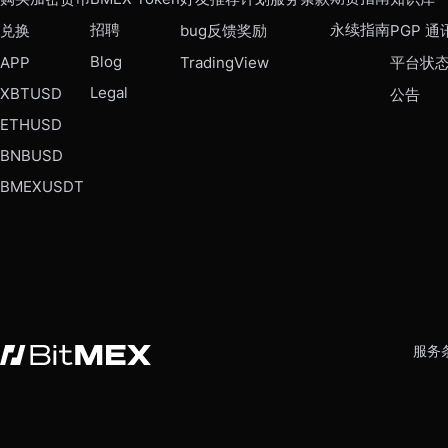
招聘
永续指南
兑换
bug反馈奖励
PGP 通
Blog
APP
TradingView
平台状
Legal
XBTUSD
公告
ETHUSD
BNBUSD
BMEXUSDT
服务