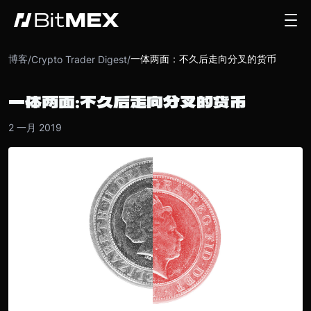
博客
一体两面：不久后走向分叉的货币
/
Crypto Trader Digest
/
一体两面：不久后走向分叉的货币
2 一月 2019