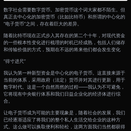
数字社会需要数字货币。加密货币这个词大家都不陌生。但
真正去中心化的加密货币（比如比特币）和所谓的中心化的
“
电子货币
”
之间，存在着巨大的差异。
随着比特币现在正式步入其存在的第二个十年，对现代资金
的一些根本性变化进行梳理的时机已经成熟，包括人们储存
和传输价值的方式，预期在不远的将来他们都会发生变化
“
得寸进尺
”
我认为第一种新型资金是中心化的电子货币。这直接来源于
当前的体系，采用政府（法定）货币并对其进行更新，用于
数字时代。这是一个自然而然的过程
——
我认为不可避免，
它将现有中央银行体系和我们日益企业化的经济体进行综
合。
让电子货币成为可能的主要现象是，随着社会的发展，我们
已经逐渐适应了将我们的整个私人生活交给企业的这种方
式。这么做可以换取便利和轻松，这两方面我们当然都获得