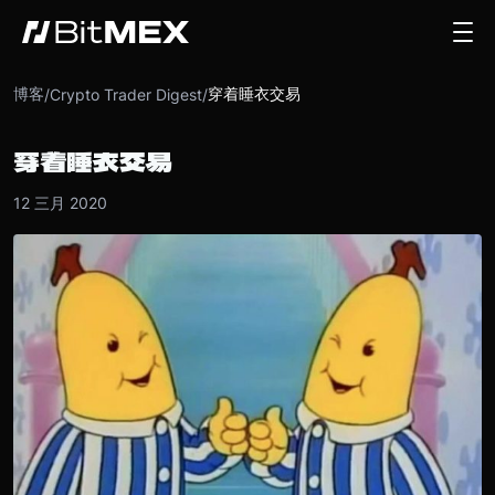
博客
穿着睡衣交易
/
Crypto Trader Digest
/
穿着睡衣交易
12 三月 2020