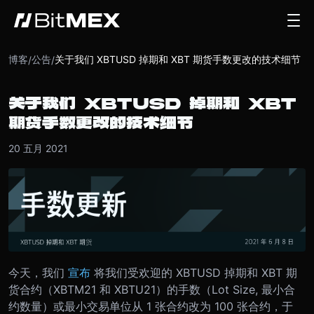
博客
公告
关于我们 XBTUSD 掉期和 XBT 期货手数更改的技术细节
/
/
关于我们 XBTUSD 掉期和 XBT
期货手数更改的技术细节
20 五月 2021
今天，我们
宣布
将我们受欢迎的 XBTUSD 掉期和 XBT 期
货合约（XBTM21 和 XBTU21）的手数（Lot Size, 最小合
约数量）或最小交易单位从 1 张合约改为 100 张合约，于