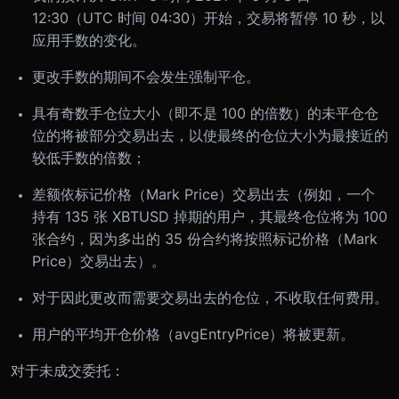
12:30（UTC 时间 04:30）开始，交易将暂停 10 秒，以
应用手数的变化。
更改手数的期间不会发生强制平仓。
具有奇数手仓位大小（即不是 100 的倍数）的未平仓仓
位的将被部分交易出去，以使最终的仓位大小为最接近的
较低手数的倍数；
差额依标记价格（Mark Price）交易出去（例如，一个
持有 135 张 XBTUSD 掉期的用户，其最终仓位将为 100
张合约，因为多出的 35 份合约将按照标记价格（Mark
Price）交易出去）。
对于因此更改而需要交易出去的仓位，不收取任何费用。
用户的平均开仓价格（avgEntryPrice）将被更新。
对于未成交委托：