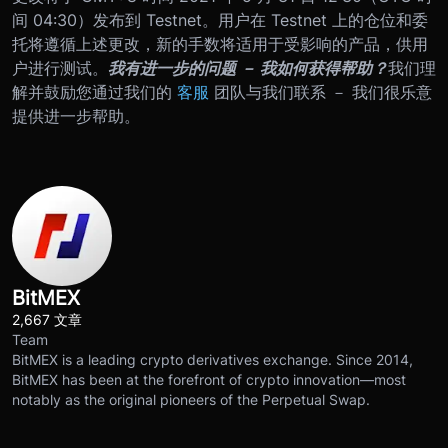
间 04:30）发布到 Testnet。用户在 Testnet 上的仓位和委
托将遵循上述更改，新的手数将适用于受影响的产品，供用
户进行测试。
我有进一步的问题 － 我如何获得帮助？
我们理
解并鼓励您通过我们的
客服
团队与我们联系 － 我们很乐意
提供进一步帮助。
BitMEX
2,667 文章
Team
BitMEX is a leading crypto derivatives exchange. Since 2014,
BitMEX has been at the forefront of crypto innovation—most
notably as the original pioneers of the Perpetual Swap.