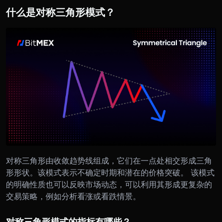
什么是对称三角形模式？
对称三角形由收敛趋势线组成，它们在一点处相交形成三角
形形状。该模式表示不确定时期和潜在的价格突破。 该模式
的明确性质也可以反映市场动态，可以利用其形成更复杂的
交易策略，例如分析看涨或看跌情景。
对称三角形模式的指标有哪些？