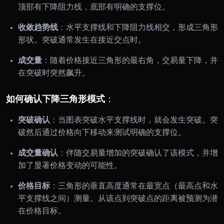
顶部有下降阻力线，底部有明确的支撑位。
收敛趋势线
：水平支撑线和下降阻力线相交，形成三角形
形状。突破通常发生在接近交点时。
成交量
：随着价格接近三角形的最右角，交易量下降，并
在突破时突然飙升。
：
如何确认下降三角形模式
突破确认
：当图表突破水平支撑线时，就会发生突破。突
破然后通过价格向下移动来测试明确的支撑位。
成交量确认
：伴随交易量增加的突破确认了该模式，并增
加了显著价格变动的可能性。
价格目标
：三角形的垂直高度通常在最宽点（最高点和水
平支撑线之间）测量。从该点到突破点的距离被预测为潜
在价格目标。