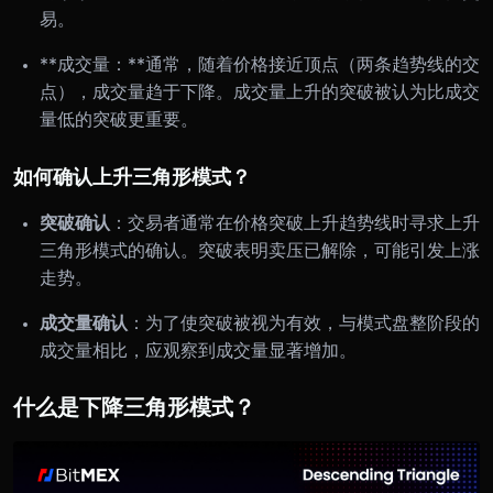
易。
**成交量：**通常，随着价格接近顶点（两条趋势线的交
点），成交量趋于下降。成交量上升的突破被认为比成交
量低的突破更重要。
如何确认上升三角形模式？
突破确认
：交易者通常在价格突破上升趋势线时寻求上升
三角形模式的确认。突破表明卖压已解除，可能引发上涨
走势。
成交量确认
：为了使突破被视为有效，与模式盘整阶段的
成交量相比，应观察到成交量显著增加。
什么是下降三角形模式？