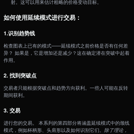
射。这可以用来估计粗略的价格变动目标。
如何使用延续模式进行交易：
1.
识别趋势线
检查图表上已有的模式——延续模式之前价格是否有任何差
异？ 如果是，它是增加还是减少？这在确定潜在突破中起着
作用。
2. 找到突破点
交易者只能根据突破点和趋势方向获利。一些人可能在反转
期间获利。
3. 交易
进行您的交易。 本系列的第四部分将涵盖延续模式中的颈线
模式，例如杯柄形、头肩形以及如何识别它们。
除了理论，