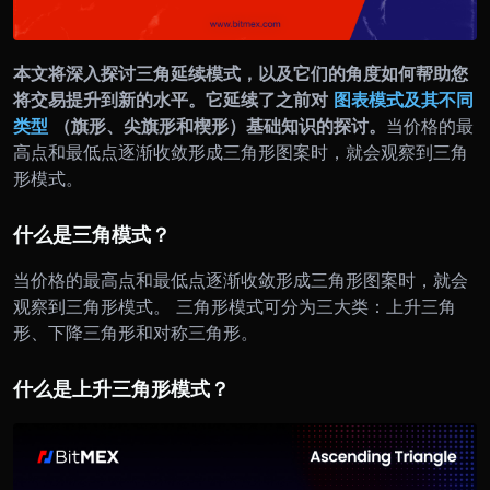
本文将深入探讨三角延续模式，以及它们的角度如何帮助您
将交易提升到新的水平。它延续了之前对
图表模式及其不同
类型
（旗形、尖旗形和楔形）基础知识的探讨。
当价格的最
高点和最低点逐渐收敛形成三角形图案时，就会观察到三角
形模式。
什么是三角模式？
当价格的最高点和最低点逐渐收敛形成三角形图案时，就会
观察到三角形模式。 三角形模式可分为三大类：上升三角
形、下降三角形和对称三角形。
什么是上升三角形模式？