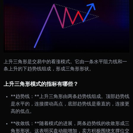
上升三角形是交易中的看涨模式。它由一条水平阻力线和一
条上升的下趋势线组成，形成三角形形状。
上升三角形模式的指标有哪些？
**趋势线：**上升三角形由两条趋势线组成。顶部趋势线
是水平的，连接摆动高点，底部趋势线是垂直的，连接更
高的低点。
**收敛线：**随着模式的进展，两条趋势线的收敛形成三
角形形状。这表明买盘动能增加，卖方积极围绕支撑位交