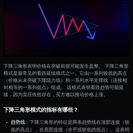
下降三角形表明价格在突破前很可能发生盘整。 下降三角形
模式是最常见的看跌延续模式之一。它由一系列较低的高点
（价格从未突破下降阻力线）和一系列水平支撑线（连接相
对相等的一系列低点）组成。 该模式表明看跌趋势可能延
续，因为卖压依然存在，买方难以推动价格上涨。
下降三角形模式的指标有哪些？
趋势线
：下降三角形的特征是两条趋势线在顶部连接（较
低的高点），在底部连接（水平或较低的低点）。这表明