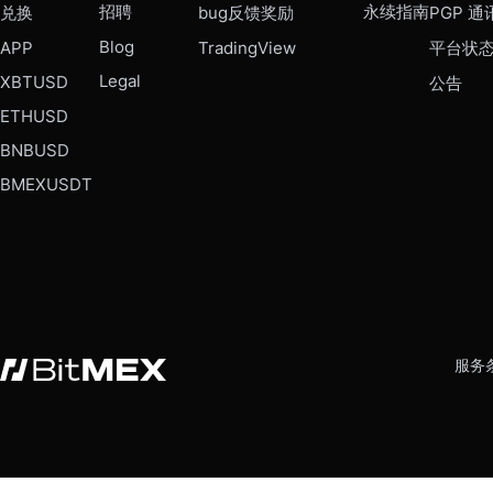
招聘
永续指南
兑换
bug反馈奖励
PGP 通
Blog
APP
TradingView
平台状
Legal
XBTUSD
公告
ETHUSD
BNBUSD
BMEXUSDT
服务