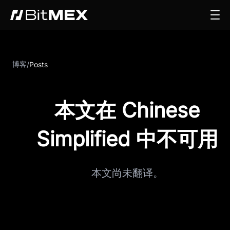
博客
/
Posts
本文在 Chinese
Simplified 中不可用
本文尚未翻译。