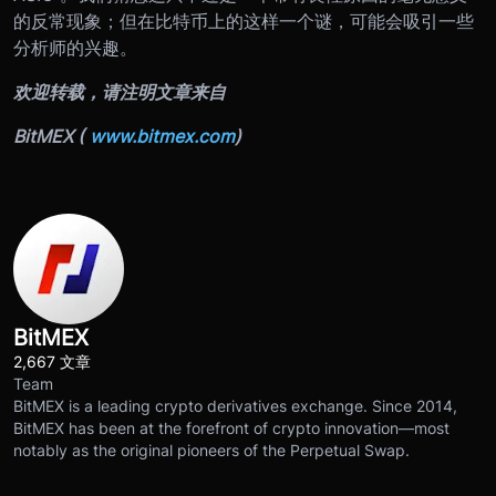
的反常现象；但在比特币上的这样一个谜，可能会吸引一些
分析师的兴趣。
欢迎转载，请注明文章来自
BitMEX (
www.bitmex.com
)
BitMEX
2,667 文章
Team
BitMEX is a leading crypto derivatives exchange. Since 2014,
BitMEX has been at the forefront of crypto innovation—most
notably as the original pioneers of the Perpetual Swap.