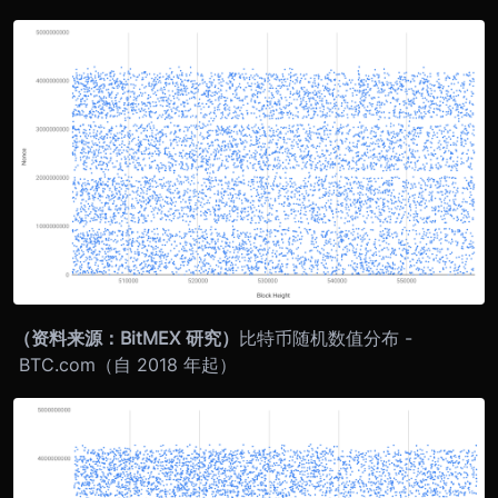
（资料来源：BitMEX 研究）
比特币随机数值分布 -
BTC.com（自 2018 年起）