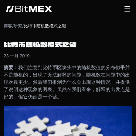
博客
研究
比特币随机数模式之谜
/
/
比特币随机数模式之谜
23 一月 2019
摘要：
我们注意到比特币区块头中的随机数值的分布似乎并
不是随机的，出现了无法解释的间隙，随机数在间隙中的出
现次数更少。然后我们推测为什么会出现这种情况，并提供
了说明这种现象的图表。虽然在我们看来，解释的出发点是
好的，但它仍然是一个谜。