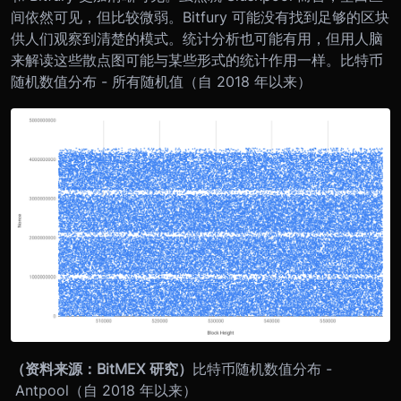
间依然可见，但比较微弱。Bitfury 可能没有找到足够的区块
供人们观察到清楚的模式。统计分析也可能有用，但用人脑
来解读这些散点图可能与某些形式的统计作用一样。
比特币
随机数值分布 - 所有随机值（自 2018 年以来）
（资料来源：BitMEX 研究）
比特币随机数值分布 -
Antpool（自 2018 年以来）