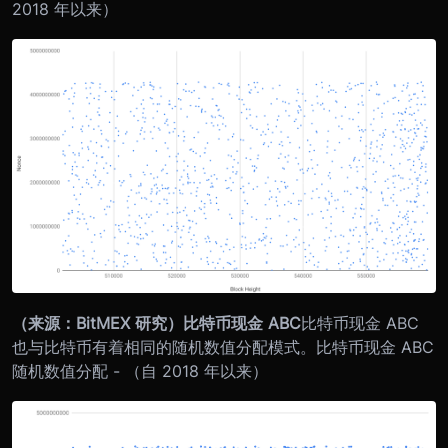
2018 年以来）
（来源：BitMEX 研究）
比特币现金 ABC
比特币现金 ABC
也与比特币有着相同的随机数值分配模式。
比特币现金 ABC
随机数值分配 - （自 2018 年以来）