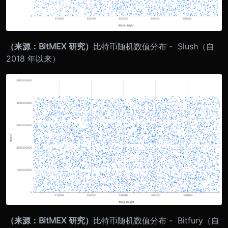
（来源：BitMEX 研究）
比特币随机数值分布 - Slush（自
2018 年以来）
（来源：BitMEX 研究）
比特币随机数值分布 - Bitfury（自