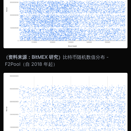
（资料来源：BitMEX 研究）
比特币随机数值分布 -
F2Pool（自 2018 年起）